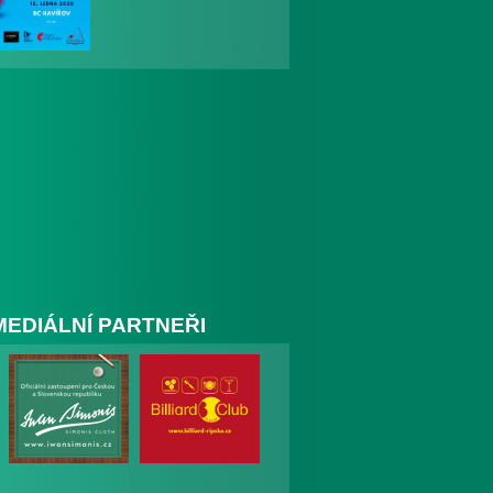
MEDIÁLNÍ PARTNEŘI