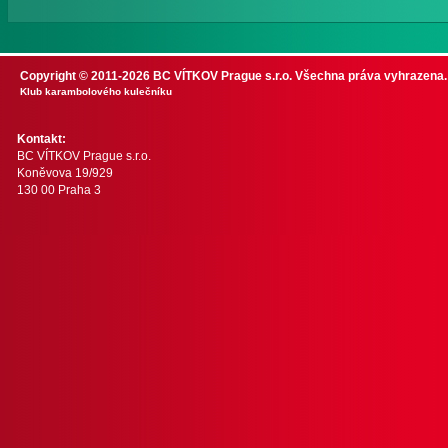
Copyright © 2011-2026 BC VÍTKOV Prague s.r.o. Všechna práva vyhrazena.
Klub karambolového kulečníku
Kontakt:
BC VÍTKOV Prague s.r.o.
Koněvova 19/929
130 00 Praha 3